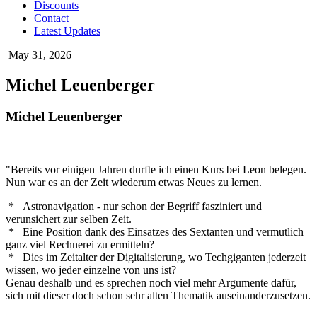
Discounts
Contact
Latest Updates
May 31, 2026
Michel Leuenberger
Michel Leuenberger
"Bereits vor einigen Jahren durfte ich einen Kurs bei Leon belegen.
Nun war es an der Zeit wiederum etwas Neues zu lernen.
* Astronavigation - nur schon der Begriff fasziniert und
verunsichert zur selben Zeit.
* Eine Position dank des Einsatzes des Sextanten und vermutlich
ganz viel Rechnerei zu ermitteln?
* Dies im Zeitalter der Digitalisierung, wo Techgiganten jederzeit
wissen, wo jeder einzelne von uns ist?
Genau deshalb und es sprechen noch viel mehr Argumente dafür,
sich mit dieser doch schon sehr alten Thematik auseinanderzusetzen.